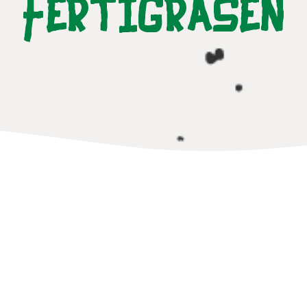
Fertigrasen