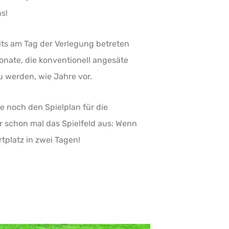
s!
ts am Tag der Verlegung betreten
nate, die konventionell angesäte
u werden, wie Jahre vor.
e noch den Spielplan für die
ir schon mal das Spielfeld aus: Wenn
tplatz in zwei Tagen!