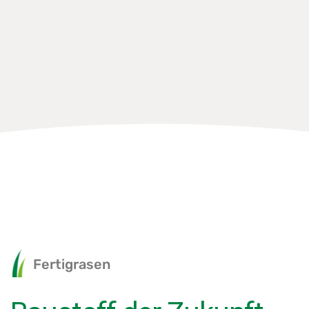
Fertigrasen