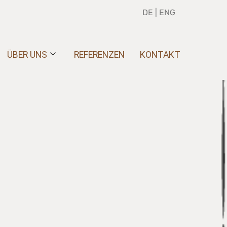
DE
|
ENG
ÜBER UNS
REFERENZEN
KONTAKT