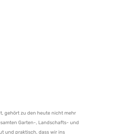
t, gehört zu den heute nicht mehr
samten Garten-, Landschafts- und
ut und praktisch, dass wir ins