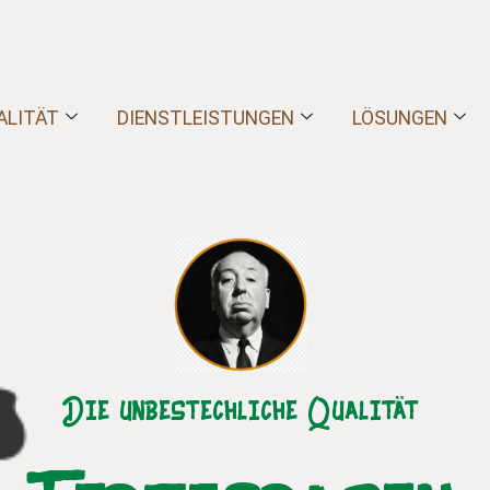
ALITÄT
DIENSTLEISTUNGEN
LÖSUNGEN
Die unbestechliche Qualität