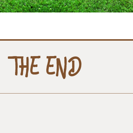
THE END