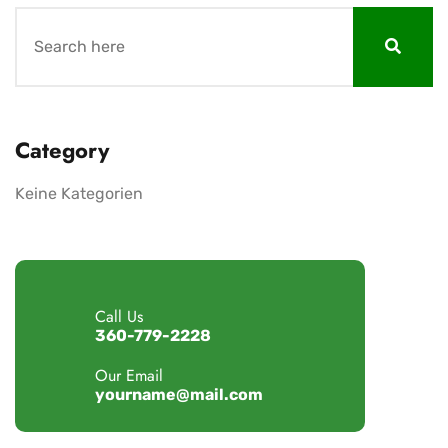
Category
Keine Kategorien
Call Us
360-779-2228
Our Email
yourname@mail.com