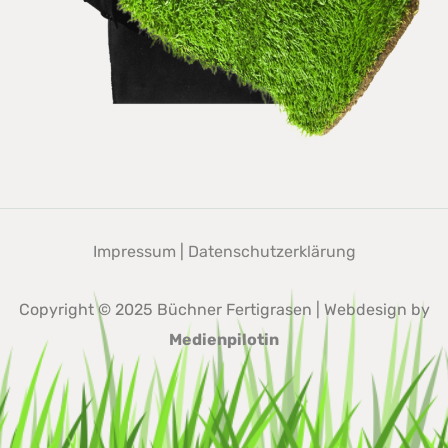
Impressum
|
Datenschutzerklärung
Copyright © 2025 Büchner Fertigrasen | Webdesign by
Medienpilotin