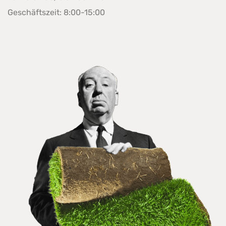
Geschäftszeit: 8:00-15:00