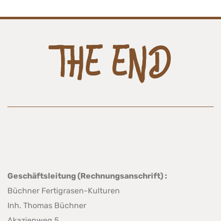
THE END
Geschäftsleitung (Rechnungsanschrift) :
Büchner Fertigrasen-Kulturen
Inh. Thomas Büchner
Akazienweg 5