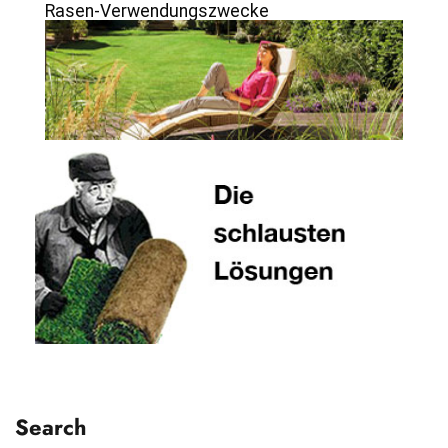
Rasen-Verwendungszwecke
Search