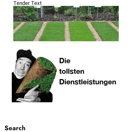
Tender Text
Search