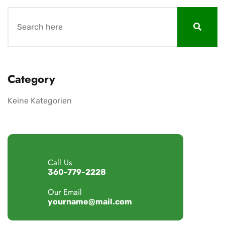
Category
Keine Kategorien
Call Us
360-779-2228
Our Email
yourname@mail.com