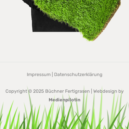
Impressum
|
Datenschutzerklärung
Copyright © 2025 Büchner Fertigrasen | Webdesign by
Medienpilotin