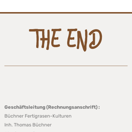
THE END
Geschäftsleitung (Rechnungsanschrift) :
Büchner Fertigrasen-Kulturen
Inh. Thomas Büchner