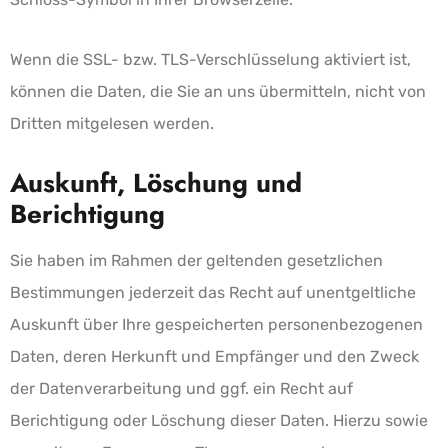
Wenn die SSL- bzw. TLS-Verschlüsselung aktiviert ist,
können die Daten, die Sie an uns übermitteln, nicht von
Dritten mitgelesen werden.
Auskunft, Löschung und
Berichtigung
Sie haben im Rahmen der geltenden gesetzlichen
Bestimmungen jederzeit das Recht auf unentgeltliche
Auskunft über Ihre gespeicherten personenbezogenen
Daten, deren Herkunft und Empfänger und den Zweck
der Datenverarbeitung und ggf. ein Recht auf
Berichtigung oder Löschung dieser Daten. Hierzu sowie