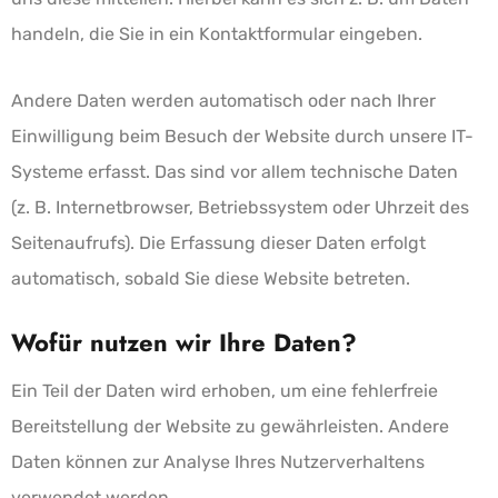
handeln, die Sie in ein Kontaktformular eingeben.
Andere Daten werden automatisch oder nach Ihrer
Einwilligung beim Besuch der Website durch unsere IT-
Systeme erfasst. Das sind vor allem technische Daten
(z. B. Internetbrowser, Betriebssystem oder Uhrzeit des
Seitenaufrufs). Die Erfassung dieser Daten erfolgt
automatisch, sobald Sie diese Website betreten.
Wofür nutzen wir Ihre Daten?
Ein Teil der Daten wird erhoben, um eine fehlerfreie
Bereitstellung der Website zu gewährleisten. Andere
Daten können zur Analyse Ihres Nutzerverhaltens
verwendet werden.