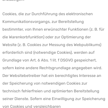
Cookies, die zur Durchführung des elektronischen
Kommunikationsvorgangs, zur Bereitstellung
bestimmter, von Ihnen erwünschter Funktionen (z. B. für
die Warenkorbfunktion) oder zur Optimierung der
Website (z. B. Cookies zur Messung des Webpublikums)
erforderlich sind (notwendige Cookies), werden auf
Grundlage von Art. 6 Abs. 1 lit. f DSGVO gespeichert,
sofern keine andere Rechtsgrundlage angegeben wird.
Der Websitebetreiber hat ein berechtigtes Interesse an
der Speicherung von notwendigen Cookies zur
technisch fehlerfreien und optimierten Bereitstellung
seiner Dienste. Sofern eine Einwilligung zur Speicherung
von Cookies und vergleichbaren