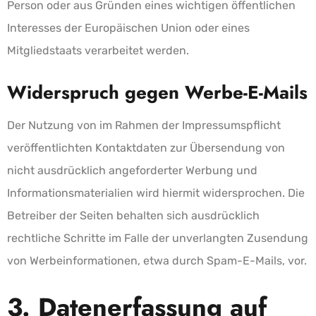
Person oder aus Gründen eines wichtigen öffentlichen
Interesses der Europäischen Union oder eines
Mitgliedstaats verarbeitet werden.
Widerspruch gegen Werbe-E-Mails
Der Nutzung von im Rahmen der Impressumspflicht
veröffentlichten Kontaktdaten zur Übersendung von
nicht ausdrücklich angeforderter Werbung und
Informationsmaterialien wird hiermit widersprochen. Die
Betreiber der Seiten behalten sich ausdrücklich
rechtliche Schritte im Falle der unverlangten Zusendung
von Werbeinformationen, etwa durch Spam-E-Mails, vor.
3. Datenerfassung auf