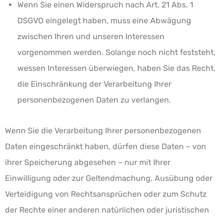
Wenn Sie einen Widerspruch nach Art. 21 Abs. 1
DSGVO eingelegt haben, muss eine Abwägung
zwischen Ihren und unseren Interessen
vorgenommen werden. Solange noch nicht feststeht,
wessen Interessen überwiegen, haben Sie das Recht,
die Einschränkung der Verarbeitung Ihrer
personenbezogenen Daten zu verlangen.
Wenn Sie die Verarbeitung Ihrer personenbezogenen
Daten eingeschränkt haben, dürfen diese Daten – von
ihrer Speicherung abgesehen – nur mit Ihrer
Einwilligung oder zur Geltendmachung, Ausübung oder
Verteidigung von Rechtsansprüchen oder zum Schutz
der Rechte einer anderen natürlichen oder juristischen