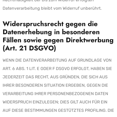
Datenverarbeitung bleibt vom Widerruf unberührt.
Widerspruchsrecht gegen die
Datenerhebung in besonderen
Fällen sowie gegen Direktwerbung
(Art. 21 DSGVO)
WENN DIE DATENVERARBEITUNG AUF GRUNDLAGE VON
ART. 6 ABS. 1 LIT. E ODER F DSGVO ERFOLGT, HABEN SIE
JEDERZEIT DAS RECHT, AUS GRÜNDEN, DIE SICH AUS
IHRER BESONDEREN SITUATION ERGEBEN, GEGEN DIE
VERARBEITUNG IHRER PERSONENBEZOGENEN DATEN
WIDERSPRUCH EINZULEGEN; DIES GILT AUCH FÜR EIN
AUF DIESE BESTIMMUNGEN GESTÜTZTES PROFILING. DIE