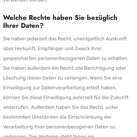
Welche Rechte haben Sie bezüglich
Ihrer Daten?
Sie haben jederzeit das Recht, unentgeltlich Auskunft
über Herkunft, Empfänger und Zweck Ihrer
gespeicherten personenbezogenen Daten zu erhalten.
Sie haben außerdem ein Recht, die Berichtigung oder
Löschung dieser Daten zu verlangen. Wenn Sie eine
Einwilligung zur Datenverarbeitung erteilt haben,
können Sie diese Einwilligung jederzeit für die Zukunft
widerrufen. Außerdem haben Sie das Recht, unter
bestimmten Umständen die Einschränkung der
Verarbeitung Ihrer personenbezogenen Daten zu
verlangen. Des Weiteren steht Ihnen ein