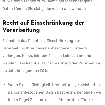
zu weiteren Fragen zum Thema personenbezogene
Daten können Sie sich jederzeit an uns wenden.
Recht auf Einschränkung der
Verarbeitung
Sie haben das Recht, die Einschränkung der
Verarbeitung Ihrer personenbezogenen Daten zu
verlangen. Hierzu können Sie sich jederzeit an uns
wenden. Das Recht auf Einschränkung der Verarbeitung
besteht in folgenden Fällen:
Wenn Sie die Richtigkeit Ihrer bei uns gespeicherten
personenbezogenen Daten bestreiten, benötigen wir
in der Regel Zeit, um dies zu überprüfen. Für die