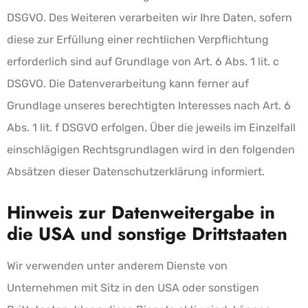
DSGVO. Des Weiteren verarbeiten wir Ihre Daten, sofern
diese zur Erfüllung einer rechtlichen Verpflichtung
erforderlich sind auf Grundlage von Art. 6 Abs. 1 lit. c
DSGVO. Die Datenverarbeitung kann ferner auf
Grundlage unseres berechtigten Interesses nach Art. 6
Abs. 1 lit. f DSGVO erfolgen. Über die jeweils im Einzelfall
einschlägigen Rechtsgrundlagen wird in den folgenden
Absätzen dieser Datenschutzerklärung informiert.
Hinweis zur Datenweitergabe in
die USA und sonstige Drittstaaten
Wir verwenden unter anderem Dienste von
Unternehmen mit Sitz in den USA oder sonstigen