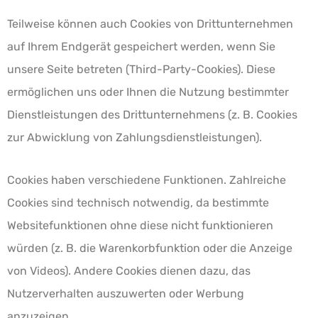
Teilweise können auch Cookies von Drittunternehmen
auf Ihrem Endgerät gespeichert werden, wenn Sie
unsere Seite betreten (Third-Party-Cookies). Diese
ermöglichen uns oder Ihnen die Nutzung bestimmter
Dienstleistungen des Drittunternehmens (z. B. Cookies
zur Abwicklung von Zahlungsdienstleistungen).
Cookies haben verschiedene Funktionen. Zahlreiche
Cookies sind technisch notwendig, da bestimmte
Websitefunktionen ohne diese nicht funktionieren
würden (z. B. die Warenkorbfunktion oder die Anzeige
von Videos). Andere Cookies dienen dazu, das
Nutzerverhalten auszuwerten oder Werbung
anzuzeigen.