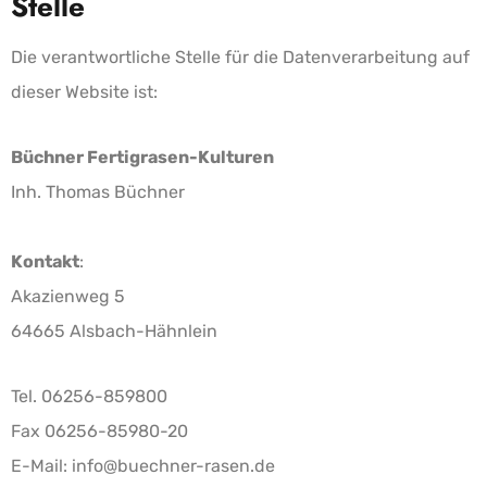
Stelle
Die verantwortliche Stelle für die Datenverarbeitung auf
dieser Website ist:
Büchner Fertigrasen-Kulturen
Inh. Thomas Büchner
Kontakt
:
Akazienweg 5
64665 Alsbach-Hähnlein
Tel. 06256-859800
Fax 06256-85980-20
E-Mail: info@buechner-rasen.de