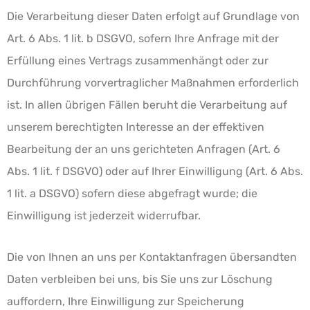
Die Verarbeitung dieser Daten erfolgt auf Grundlage von
Art. 6 Abs. 1 lit. b DSGVO, sofern Ihre Anfrage mit der
Erfüllung eines Vertrags zusammenhängt oder zur
Durchführung vorvertraglicher Maßnahmen erforderlich
ist. In allen übrigen Fällen beruht die Verarbeitung auf
unserem berechtigten Interesse an der effektiven
Bearbeitung der an uns gerichteten Anfragen (Art. 6
Abs. 1 lit. f DSGVO) oder auf Ihrer Einwilligung (Art. 6 Abs.
1 lit. a DSGVO) sofern diese abgefragt wurde; die
Einwilligung ist jederzeit widerrufbar.
Die von Ihnen an uns per Kontaktanfragen übersandten
Daten verbleiben bei uns, bis Sie uns zur Löschung
auffordern, Ihre Einwilligung zur Speicherung