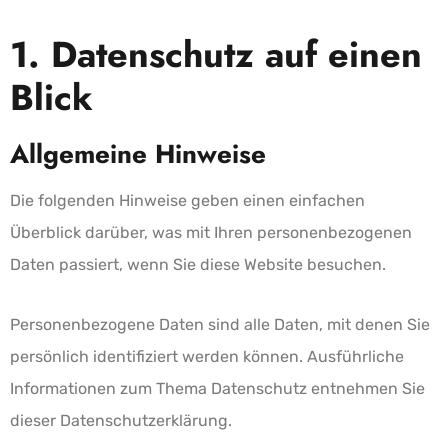
1. Datenschutz auf einen
Blick
Allgemeine Hinweise
Die folgenden Hinweise geben einen einfachen
Überblick darüber, was mit Ihren personenbezogenen
Daten passiert, wenn Sie diese Website besuchen.
Personenbezogene Daten sind alle Daten, mit denen Sie
persönlich identifiziert werden können. Ausführliche
Informationen zum Thema Datenschutz entnehmen Sie
dieser Datenschutzerklärung.