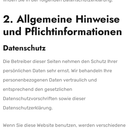
2. Allgemeine Hinweise
und Pflicht­informationen
Datenschutz
Die Betreiber dieser Seiten nehmen den Schutz Ihrer
persönlichen Daten sehr ernst. Wir behandeln Ihre
personenbezogenen Daten vertraulich und
entsprechend den gesetzlichen
Datenschutzvorschriften sowie dieser
Datenschutzerklärung.
Wenn Sie diese Website benutzen, werden verschiedene