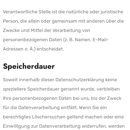
Verantwortliche Stelle ist die natürliche oder juristische
Person, die allein oder gemeinsam mit anderen über die
Zwecke und Mittel der Verarbeitung von
personenbezogenen Daten (z. B. Namen, E-Mail-
Adressen o. Ä.) entscheidet.
Speicherdauer
Soweit innerhalb dieser Datenschutzerklärung keine
speziellere Speicherdauer genannt wurde, verbleiben
Ihre personenbezogenen Daten bei uns, bis der Zweck
für die Datenverarbeitung entfällt. Wenn Sie ein
berechtigtes Löschersuchen geltend machen oder eine
Einwilligung zur Datenverarbeitung widerrufen, werden