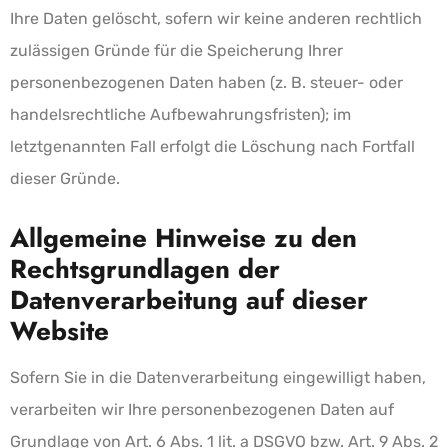
Ihre Daten gelöscht, sofern wir keine anderen rechtlich
zulässigen Gründe für die Speicherung Ihrer
personenbezogenen Daten haben (z. B. steuer- oder
handelsrechtliche Aufbewahrungsfristen); im
letztgenannten Fall erfolgt die Löschung nach Fortfall
dieser Gründe.
Allgemeine Hinweise zu den
Rechtsgrundlagen der
Datenverarbeitung auf dieser
Website
Sofern Sie in die Datenverarbeitung eingewilligt haben,
verarbeiten wir Ihre personenbezogenen Daten auf
Grundlage von Art. 6 Abs. 1 lit. a DSGVO bzw. Art. 9 Abs. 2