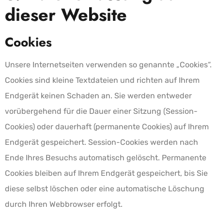
dieser Website
Cookies
Unsere Internetseiten verwenden so genannte „Cookies“.
Cookies sind kleine Textdateien und richten auf Ihrem
Endgerät keinen Schaden an. Sie werden entweder
vorübergehend für die Dauer einer Sitzung (Session-
Cookies) oder dauerhaft (permanente Cookies) auf Ihrem
Endgerät gespeichert. Session-Cookies werden nach
Ende Ihres Besuchs automatisch gelöscht. Permanente
Cookies bleiben auf Ihrem Endgerät gespeichert, bis Sie
diese selbst löschen oder eine automatische Löschung
durch Ihren Webbrowser erfolgt.