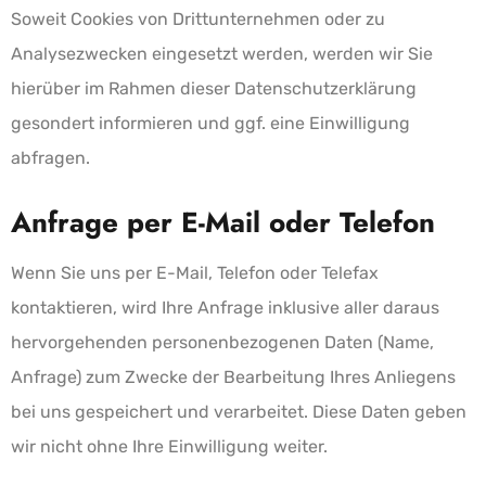
Soweit Cookies von Drittunternehmen oder zu
Analysezwecken eingesetzt werden, werden wir Sie
hierüber im Rahmen dieser Datenschutzerklärung
gesondert informieren und ggf. eine Einwilligung
abfragen.
Anfrage per E-Mail oder Telefon
Wenn Sie uns per E-Mail, Telefon oder Telefax
kontaktieren, wird Ihre Anfrage inklusive aller daraus
hervorgehenden personenbezogenen Daten (Name,
Anfrage) zum Zwecke der Bearbeitung Ihres Anliegens
bei uns gespeichert und verarbeitet. Diese Daten geben
wir nicht ohne Ihre Einwilligung weiter.