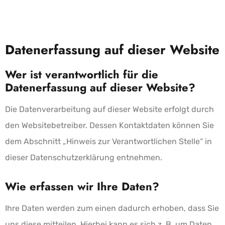
Datenerfassung auf dieser Website
Wer ist verantwortlich für die
Datenerfassung auf dieser Website?
Die Datenverarbeitung auf dieser Website erfolgt durch
den Websitebetreiber. Dessen Kontaktdaten können Sie
dem Abschnitt „Hinweis zur Verantwortlichen Stelle“ in
dieser Datenschutzerklärung entnehmen.
Wie erfassen wir Ihre Daten?
Ihre Daten werden zum einen dadurch erhoben, dass Sie
uns diese mitteilen. Hierbei kann es sich z. B. um Daten