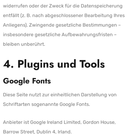
widerrufen oder der Zweck für die Datenspeicherung
entfällt (z. B. nach abgeschlossener Bearbeitung Ihres
Anliegens). Zwingende gesetzliche Bestimmungen –
insbesondere gesetzliche Aufbewahrungsfristen –
bleiben unberührt.
4. Plugins und Tools
Google Fonts
Diese Seite nutzt zur einheitlichen Darstellung von
Schriftarten sogenannte Google Fonts.
Anbieter ist Google Ireland Limited, Gordon House,
Barrow Street, Dublin 4, Irland.