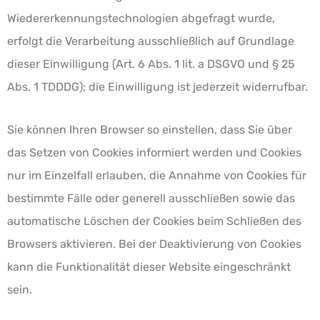
Wiedererkennungstechnologien abgefragt wurde,
erfolgt die Verarbeitung ausschließlich auf Grundlage
dieser Einwilligung (Art. 6 Abs. 1 lit. a DSGVO und § 25
Abs. 1 TDDDG); die Einwilligung ist jederzeit widerrufbar.
Sie können Ihren Browser so einstellen, dass Sie über
das Setzen von Cookies informiert werden und Cookies
nur im Einzelfall erlauben, die Annahme von Cookies für
bestimmte Fälle oder generell ausschließen sowie das
automatische Löschen der Cookies beim Schließen des
Browsers aktivieren. Bei der Deaktivierung von Cookies
kann die Funktionalität dieser Website eingeschränkt
sein.