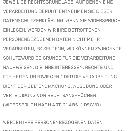
JEWEILIGE RECHTSGRUNDLAGE, AUF DENEN EINE
VERARBEITUNG BERUHT, ENTNEHMEN SIE DIESER
DATENSCHUTZERKLÄRUNG. WENN SIE WIDERSPRUCH
EINLEGEN, WERDEN WIR IHRE BETROFFENEN
PERSONENBEZOGENEN DATEN NICHT MEHR
VERARBEITEN, ES SEI DENN, WIR KÖNNEN ZWINGENDE
SCHUTZWÜRDIGE GRÜNDE FÜR DIE VERARBEITUNG
NACHWEISEN, DIE IHRE INTERESSEN, RECHTE UND
FREIHEITEN ÜBERWIEGEN ODER DIE VERARBEITUNG
DIENT DER GELTENDMACHUNG, AUSÜBUNG ODER
VERTEIDIGUNG VON RECHTSANSPRÜCHEN
(WIDERSPRUCH NACH ART. 21 ABS. 1 DSGVO).
WERDEN IHRE PERSONENBEZOGENEN DATEN