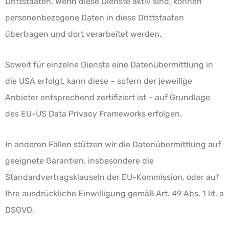
Drittstaaten. Wenn diese Dienste aktiv sind, können
personenbezogene Daten in diese Drittstaaten
übertragen und dort verarbeitet werden.
Soweit für einzelne Dienste eine Datenübermittlung in
die USA erfolgt, kann diese – sofern der jeweilige
Anbieter entsprechend zertifiziert ist – auf Grundlage
des EU-US Data Privacy Frameworks erfolgen.
In anderen Fällen stützen wir die Datenübermittlung auf
geeignete Garantien, insbesondere die
Standardvertragsklauseln der EU-Kommission, oder auf
Ihre ausdrückliche Einwilligung gemäß Art. 49 Abs. 1 lit. a
DSGVO.