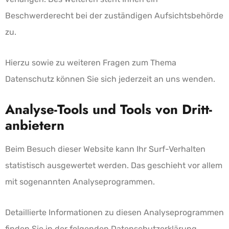
Beschwerderecht bei der zuständigen Aufsichtsbehörde
zu.
Hierzu sowie zu weiteren Fragen zum Thema
Datenschutz können Sie sich jederzeit an uns wenden.
Analyse-Tools und Tools von Dritt­
anbietern
Beim Besuch dieser Website kann Ihr Surf-Verhalten
statistisch ausgewertet werden. Das geschieht vor allem
mit sogenannten Analyseprogrammen.
Detaillierte Informationen zu diesen Analyseprogrammen
finden Sie in der folgenden Datenschutzerklärung.