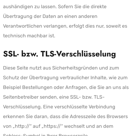
aushändigen zu lassen. Sofern Sie die direkte
Übertragung der Daten an einen anderen
Verantwortlichen verlangen, erfolgt dies nur, soweit es
technisch machbar ist.
SSL- bzw. TLS-Verschlüsselung
Diese Seite nutzt aus Sicherheitsgründen und zum
Schutz der Übertragung vertraulicher Inhalte, wie zum
Beispiel Bestellungen oder Anfragen, die Sie an uns als
Seitenbetreiber senden, eine SSL- bzw. TLS-
Verschlüsselung. Eine verschlüsselte Verbindung
erkennen Sie daran, dass die Adresszeile des Browsers
von „http://“ auf „https://“ wechselt und an dem
Schloss-Symbol in Ihrer Browserzeile.