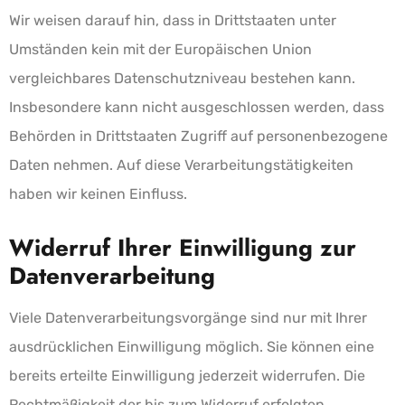
Wir weisen darauf hin, dass in Drittstaaten unter
Umständen kein mit der Europäischen Union
vergleichbares Datenschutzniveau bestehen kann.
Insbesondere kann nicht ausgeschlossen werden, dass
Behörden in Drittstaaten Zugriff auf personenbezogene
Daten nehmen. Auf diese Verarbeitungstätigkeiten
haben wir keinen Einfluss.
Widerruf Ihrer Einwilligung zur
Datenverarbeitung
Viele Datenverarbeitungsvorgänge sind nur mit Ihrer
ausdrücklichen Einwilligung möglich. Sie können eine
bereits erteilte Einwilligung jederzeit widerrufen. Die
Rechtmäßigkeit der bis zum Widerruf erfolgten