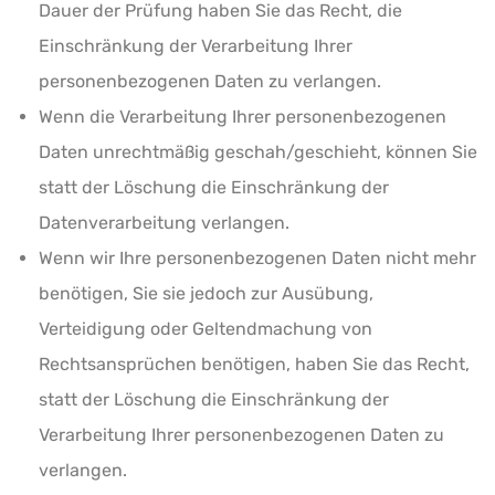
Dauer der Prüfung haben Sie das Recht, die
Einschränkung der Verarbeitung Ihrer
personenbezogenen Daten zu verlangen.
Wenn die Verarbeitung Ihrer personenbezogenen
Daten unrechtmäßig geschah/geschieht, können Sie
statt der Löschung die Einschränkung der
Datenverarbeitung verlangen.
Wenn wir Ihre personenbezogenen Daten nicht mehr
benötigen, Sie sie jedoch zur Ausübung,
Verteidigung oder Geltendmachung von
Rechtsansprüchen benötigen, haben Sie das Recht,
statt der Löschung die Einschränkung der
Verarbeitung Ihrer personenbezogenen Daten zu
verlangen.