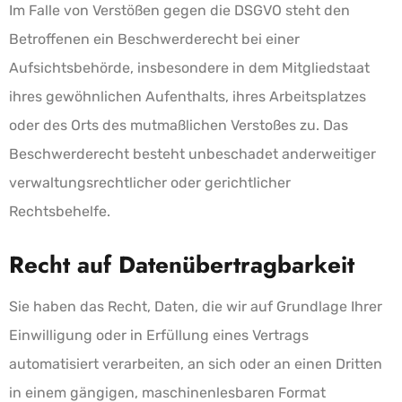
Im Falle von Verstößen gegen die DSGVO steht den
Betroffenen ein Beschwerderecht bei einer
Aufsichtsbehörde, insbesondere in dem Mitgliedstaat
ihres gewöhnlichen Aufenthalts, ihres Arbeitsplatzes
oder des Orts des mutmaßlichen Verstoßes zu. Das
Beschwerderecht besteht unbeschadet anderweitiger
verwaltungsrechtlicher oder gerichtlicher
Rechtsbehelfe.
Recht auf Daten­übertrag­barkeit
Sie haben das Recht, Daten, die wir auf Grundlage Ihrer
Einwilligung oder in Erfüllung eines Vertrags
automatisiert verarbeiten, an sich oder an einen Dritten
in einem gängigen, maschinenlesbaren Format